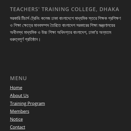
TEACHERS' TRAINING COLLEGE, DHAKA
সরকারি টিচার্স ট্রেনিং কলেজ ঢাকা বাংলাদেশে মাধ্যমিক স্তরে শিক্ষক প্রশিক্ষণ
ও শিক্ষা ক্ষেত্রে মানবসম্পদ তৈরিতে বাংলাদেশ সরকারের শিক্ষা মন্ত্রণালয়ের
অধীনস্থ মাধ্যমিক ও উচ্চ শিক্ষা অধিদপ্তর বাংলাদেশ, ঢাকা’য় অন্যতম
গুরুত্বপূর্ণ প্রতিষ্ঠান।
MENU
Home
About Us
Training Program
Members
Notice
Contact