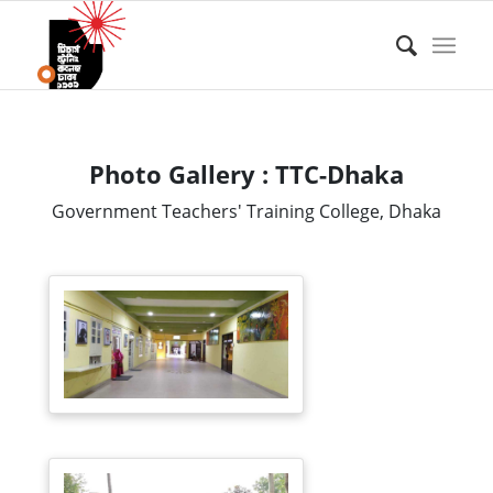
Photo Gallery : TTC-Dhaka
Government Teachers' Training College, Dhaka